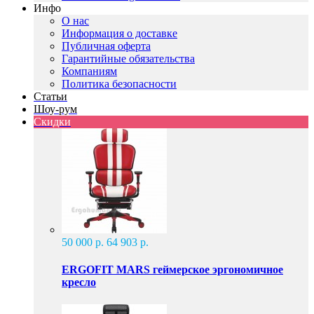
Инфо
О нас
Информация о доставке
Публичная оферта
Гарантийные обязательства
Компаниям
Политика безопасности
Статьи
Шоу-рум
Скидки
50 000 р.
64 903 р.
ERGOFIT MARS геймерское эргономичное
кресло