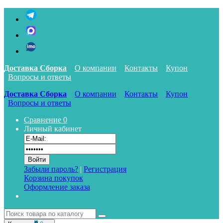
Доставка Сборка
О компании
Контакты
Купон
Вопросы и ответы
Доставка Сборка
О компании
Контакты
Купон
Вопросы и ответы
Сравнение
0
Личный кабинет
Забыли пароль?
|
Регистрация
Корзина покупок
Оформление заказа