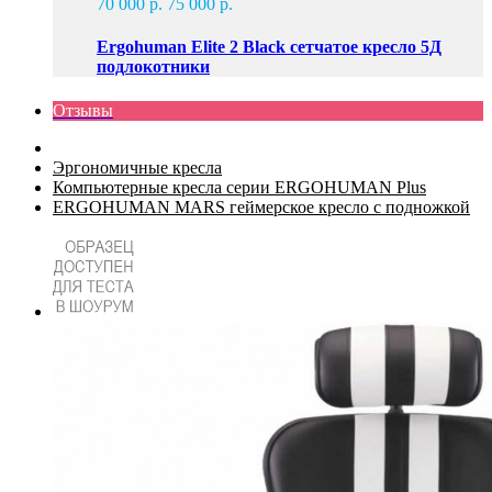
70 000 р.
75 000 р.
Ergohuman Elite 2 Black сетчатое кресло 5Д
подлокотники
Отзывы
Эргономичные кресла
Компьютерные кресла серии ERGOHUMAN Plus
ERGOHUMAN MARS геймерское кресло с подножкой