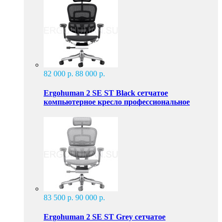
82 000 р.
88 000 р.
Ergohuman 2 SE ST Black сетчатое
компьютерное кресло профессиональное
83 500 р.
90 000 р.
Ergohuman 2 SE ST Grey сетчатое