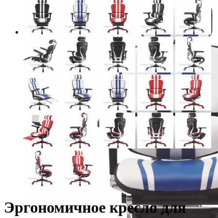
Эргономичное кресло для