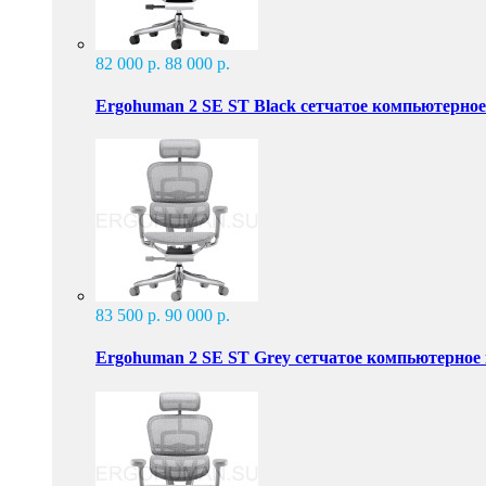
82 000 р.
88 000 р.
Ergohuman 2 SE ST Black сетчатое компьютерное
83 500 р.
90 000 р.
Ergohuman 2 SE ST Grey сетчатое компьютерное