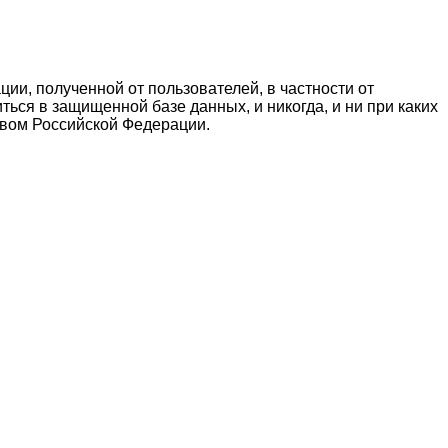
, полученной от пользователей, в частности от
ься в защищенной базе данных, и никогда, и ни при каких
твом Российской Федерации.