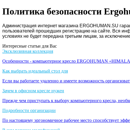
Политика безопасности Ergoh
Администрация интернет магазина ERGOHUMAN.SU гаранти
пользователей прошедших регистрацию на сайте. Вся инфо
условиях не будет передана третьим лицам, за исключен
Интересные статьи для Вас
Эксклюзивная коллекция
Особенности - компьютерное кресло ERGOHUMAN «HIMALA
Как выбрать идеальный стол для
Если вы работаете удаленно и имеете возможность организоват
Зачем в офисном кресле нужен
Прежде чем приступать к выбору компьютерного кресла, необх
Подробности организации
По настоящему эргономичное рабочее место способствует эфф