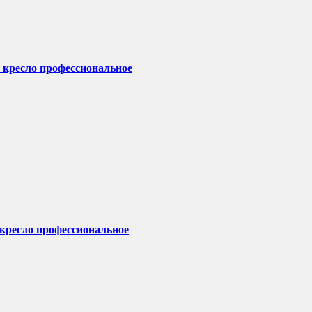
 кресло профессиональное
 кресло профессиональное