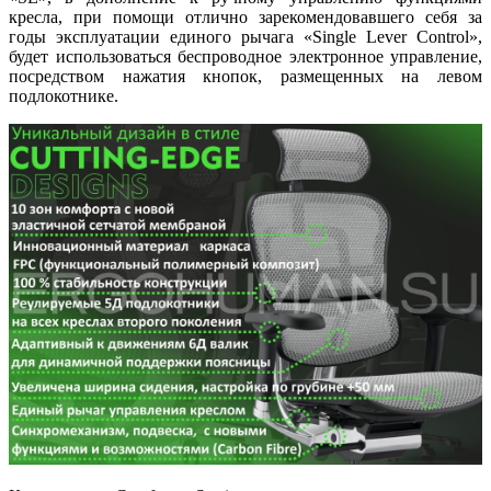
кресла, при помощи отлично зарекомендовавшего себя за
годы эксплуатации единого рычага «Single Lever Control»,
будет использоваться беспроводное электронное управление,
посредством нажатия кнопок, размещенных на левом
подлокотнике.