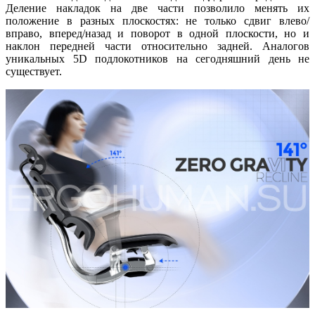
Деление накладок на две части позволило менять их
положение в разных плоскостях: не только сдвиг влево/
вправо, вперед/назад и поворот в одной плоскости, но и
наклон передней части относительно задней. Аналогов
уникальных 5D подлокотников на сегодняшний день не
существует.