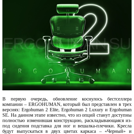
В первую очередь, обновление коснулось бестселлера
компании – ERGOHUMAN, который был представлен в трех
версиях: Ergohuman 2 Elite, Ergohuman 2 Luxury и Ergohuman
SE. На данном этапе известно, что из опций станут доступны
полностью изменившая конструкцию, раскладывающаяся из-
под сидения подставка для ног и вешалка-плечики. Кресла
будут выпускаться в двух цветах каркаса – «Черный» и