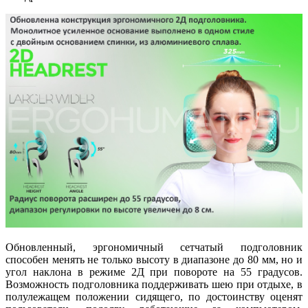
Обновленный, эргономичный сетчатый подголовник
способен менять не только высоту в диапазоне до 80 мм, но и
угол наклона в режиме 2Д при повороте на 55 градусов.
Возможность подголовника поддерживать шею при отдыхе, в
полулежащем положении сидящего, по достоинству оценят