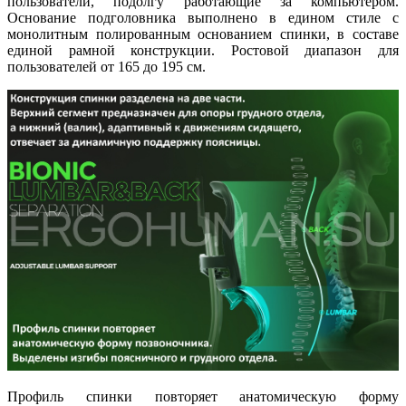
пользователи, подолгу работающие за компьютером.
Основание подголовника выполнено в едином стиле с
монолитным полированным основанием спинки, в составе
единой рамной конструкции. Ростовой диапазон для
пользователей от 165 до 195 см.
Профиль спинки повторяет анатомическую форму