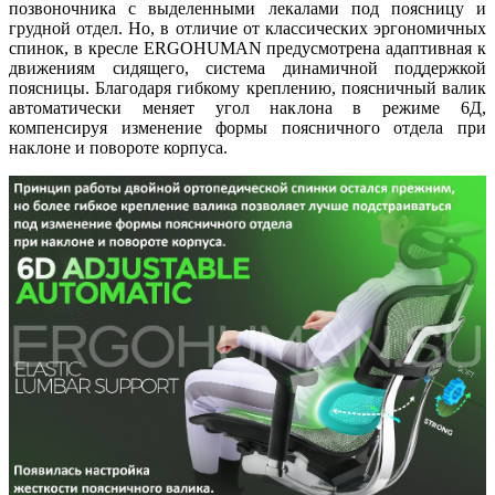
позвоночника с выделенными лекалами под поясницу и
грудной отдел. Но, в отличие от классических эргономичных
спинок, в кресле ERGOHUMAN предусмотрена адаптивная к
движениям сидящего, система динамичной поддержкой
поясницы. Благодаря гибкому креплению, поясничный валик
автоматически меняет угол наклона в режиме 6Д,
компенсируя изменение формы поясничного отдела при
наклоне и повороте корпуса.