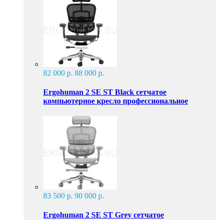
82 000 р.
88 000 р.
Ergohuman 2 SE ST Black сетчатое
компьютерное кресло профессиональное
83 500 р.
90 000 р.
Ergohuman 2 SE ST Grey сетчатое