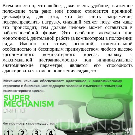
Всем известно, что любое, даже очень удобное, статичное
положение тела рано или поздно становится причиной
дискомфорта, для того, что бы снять напряжение,
перераспределить нагрузку, сидящий меняет позу, чем чаще
это происходит, тем дольше человек может оставаться в
работоспособной форме. Это особенно актуально при
монотонной, длительной работе за компьютером в положении
сидя. Именно по этому, основной, отличительной
особенностью и бесспорным преимуществом любого высоко
эргономичного компьютерного кресла, наряду с
максимальной настраиваемостью под индивидуальные
анатомические параметры, является его способность
адаптироваться к смене положения сидящего.