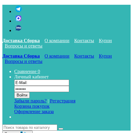
Доставка Сборка
О компании
Контакты
Купон
Вопросы и ответы
Доставка Сборка
О компании
Контакты
Купон
Вопросы и ответы
Сравнение
0
Личный кабинет
Забыли пароль?
|
Регистрация
Корзина покупок
Оформление заказа