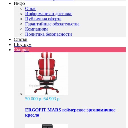
Инфо
О нас
Информация о доставке
Публичная оферта
Гарантийные обязательства
Компаниям
Политика безопасности
Статьи
Шоу-рум
Скидки
50 000 р.
64 903 р.
ERGOFIT MARS геймерское эргономичное
кресло