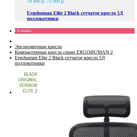
70 000 р.
75 000 р.
Ergohuman Elite 2 Black сетчатое кресло 5Д
подлокотники
Отзывы
Эргономичные кресла
Компьютерные кресла серии ERGOHUMAN 2
Ergohuman Elite 2 Black сетчатое кресло 5Д
подлокотники