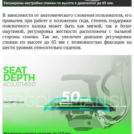
В зависимости от анатомического сложения пользователя, его
привычек при работе в положении сидя, степень поддержки
поясничного валика может быть как мягкой, так и более
ощутимой, регулировка жесткости расположена с тыльной
стороны спинки. Так же, увеличен диапазон регулировки
спинки по высоте до 65 мм с возможностью фиксации на
шести уровнях относительно сидения.