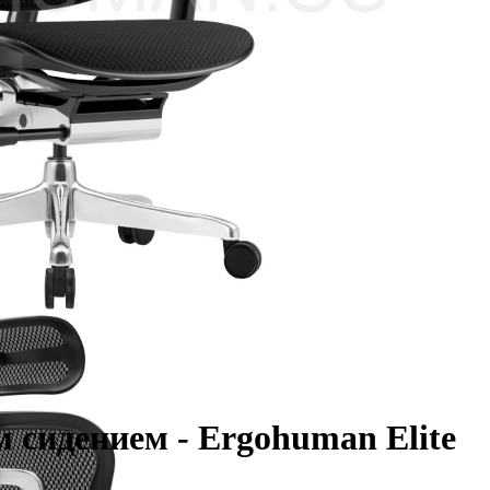
 сидением - Ergohuman Elite