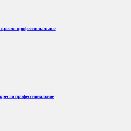
 кресло профессиональное
 кресло профессиональное