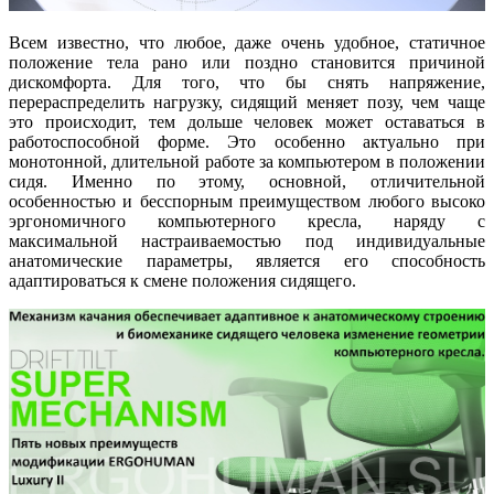
Всем известно, что любое, даже очень удобное, статичное
положение тела рано или поздно становится причиной
дискомфорта. Для того, что бы снять напряжение,
перераспределить нагрузку, сидящий меняет позу, чем чаще
это происходит, тем дольше человек может оставаться в
работоспособной форме. Это особенно актуально при
монотонной, длительной работе за компьютером в положении
сидя. Именно по этому, основной, отличительной
особенностью и бесспорным преимуществом любого высоко
эргономичного компьютерного кресла, наряду с
максимальной настраиваемостью под индивидуальные
анатомические параметры, является его способность
адаптироваться к смене положения сидящего.