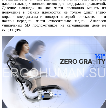
наклон накладок подлокотников для поддержки предплечий.
Деление накладок на две части позволило менять их
положение в разных плоскостях: не только сдвиг влево/
вправо, вперед/назад и поворот в одной плоскости, но и
наклон передней части относительно задней. Аналогов
уникальных 5D подлокотников на сегодняшний день не
существует.