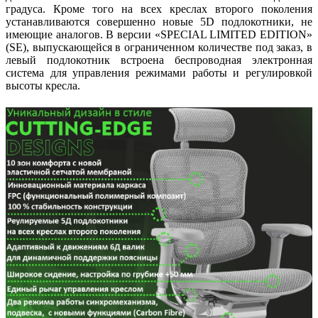
градуса. Кроме того на всех креслах второго поколения
устанавливаются совершенно новые 5D подлокотники, не
имеющие аналогов. В версии «SPECIAL LIMITED EDITION»
(SE), выпускающейся в ограниченном количестве под заказ, в
левый подлокотник встроена беспроводная электронная
система для управления режимами работы и регулировкой
высоты кресла.