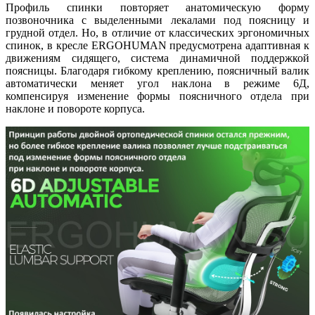
Профиль спинки повторяет анатомическую форму
позвоночника с выделенными лекалами под поясницу и
грудной отдел. Но, в отличие от классических эргономичных
спинок, в кресле ERGOHUMAN предусмотрена адаптивная к
движениям сидящего, система динамичной поддержкой
поясницы. Благодаря гибкому креплению, поясничный валик
автоматически меняет угол наклона в режиме 6Д,
компенсируя изменение формы поясничного отдела при
наклоне и повороте корпуса.