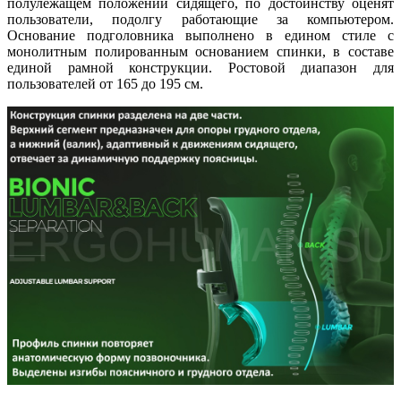
полулежащем положении сидящего, по достоинству оценят
пользователи, подолгу работающие за компьютером.
Основание подголовника выполнено в едином стиле с
монолитным полированным основанием спинки, в составе
единой рамной конструкции. Ростовой диапазон для
пользователей от 165 до 195 см.