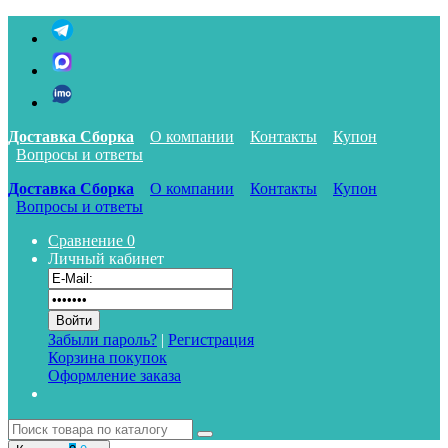
Доставка Сборка
О компании
Контакты
Купон
Вопросы и ответы
Доставка Сборка
О компании
Контакты
Купон
Вопросы и ответы
Сравнение
0
Личный кабинет
Забыли пароль?
|
Регистрация
Корзина покупок
Оформление заказа