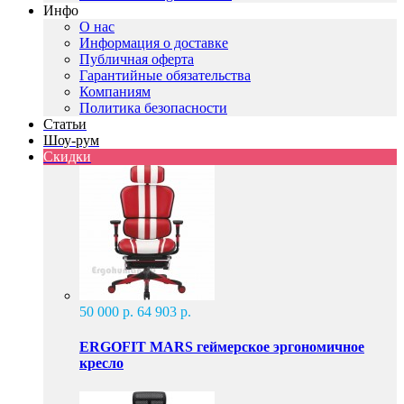
Инфо
О нас
Информация о доставке
Публичная оферта
Гарантийные обязательства
Компаниям
Политика безопасности
Статьи
Шоу-рум
Скидки
50 000 р.
64 903 р.
ERGOFIT MARS геймерское эргономичное
кресло