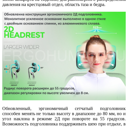
давления на крестцовый отдел, область таза и бедра.
Обновленный, эргономичный сетчатый подголовник
способен менять не только высоту в диапазоне до 80 мм, но и
угол наклона в режиме 2Д при повороте на 55 градусов.
Возможность подголовника поддерживать шею при отдыхе, в