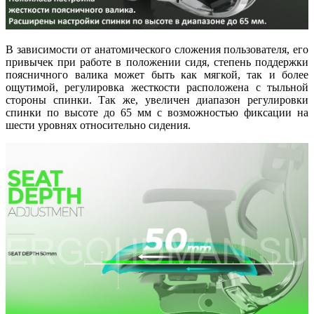
В зависимости от анатомического сложения пользователя, его
привычек при работе в положении сидя, степень поддержки
поясничного валика может быть как мягкой, так и более
ощутимой, регулировка жесткости расположена с тыльной
стороны спинки. Так же, увеличен диапазон регулировки
спинки по высоте до 65 мм с возможностью фиксации на
шести уровнях относительно сидения.