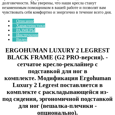
долговечности. Мы уверены, что наши кресла станут
незаменимым помощником в вашей работе и позволят вам
чувствовать себя комфортно и энергично в течение всего дня.
Описание
Характеристики
РАЗМЕРЫ
Инструкции
Видео
ERGOHUMAN LUXURY 2 LEGREST
BLACK FRAME (G2 PRO-версия). -
сетчатое кресло-реклайнер с
подставкой для ног в
комплекте. Модификация Ergohuman
Luxury 2 Legrest поставляется в
комплекте с раскладывающейся из-
под сидения, эргономичной подставкой
для ног (вешалка-плечики -
опционально).