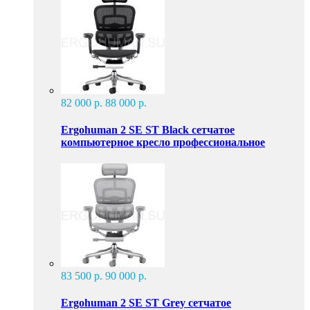
82 000 р.
88 000 р.
Ergohuman 2 SE ST Black сетчатое
компьютерное кресло профессиональное
83 500 р.
90 000 р.
Ergohuman 2 SE ST Grey сетчатое